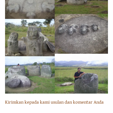
Kirimkan kepada kami usulan dan komentar Anda